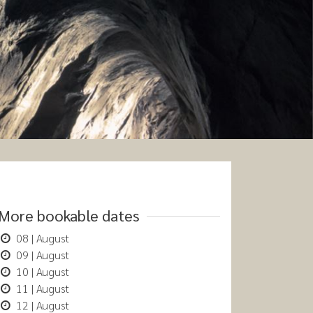
More bookable dates
08 | August
09 | August
10 | August
11 | August
12 | August