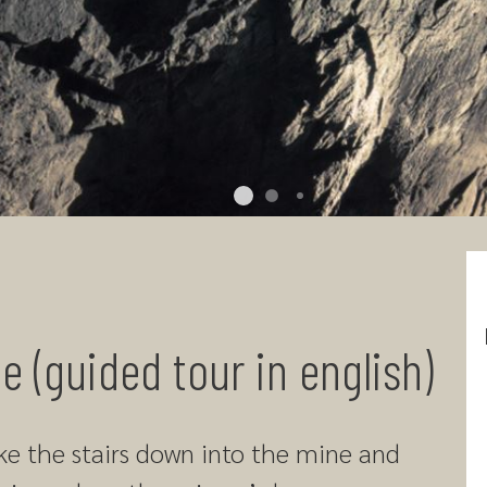
ne (guided tour in english)
ake the stairs down into the mine and